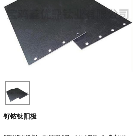
钌铱钛阳极