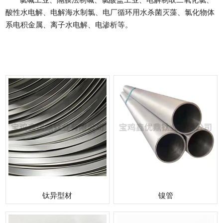
酸性水电解、电解海水制氯、电厂循环用水杀菌灭藻、氯化物体
系电积金属、离子水电解、电渗析等。
钛异型材
镍管