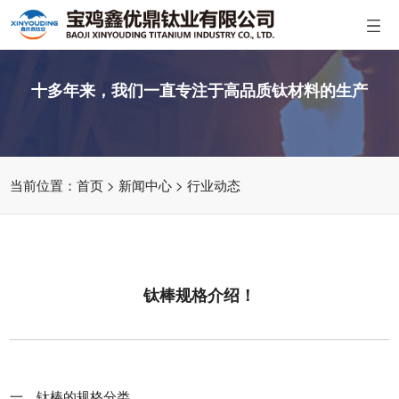
十多年来，我们一直专注于高品质钛材料的生产
当前位置：
首页
>
新闻中心
>
行业动态
钛棒规格介绍！
一、钛棒的规格分类