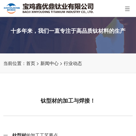
十多年来，我们一直专注于高品质钛材料的生产
当前位置：
首页
>
新闻中心
>
行业动态
钛型材的加工与焊接！
一、
钛型材
的加工工艺要点